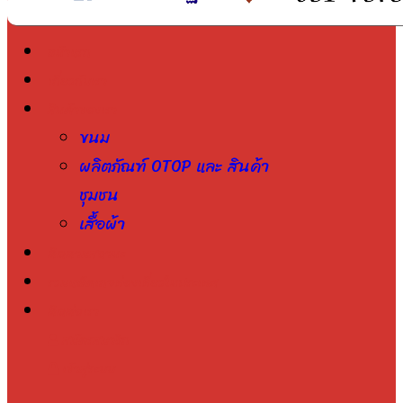
หน้าแรก
เกี่ยวกับเรา
สินค้าของเรา
ขนม
ผลิตภัณฑ์ OTOP และ สินค้า
ชุมชน
เสื้อผ้า
ติดตามสถานะ
รวมแพ็คเกจท่องเที่ยวในประเทศ
ติดต่อเรา
สมัครสมาชิก
เข้าสู่ระบบ