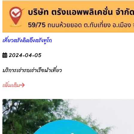
เที่ยวตรังคิดถึงตรังทูโก
2024-04-05
บริการเช่ารถเช่าเรือนำเที่ยว
เพิ่มเติม