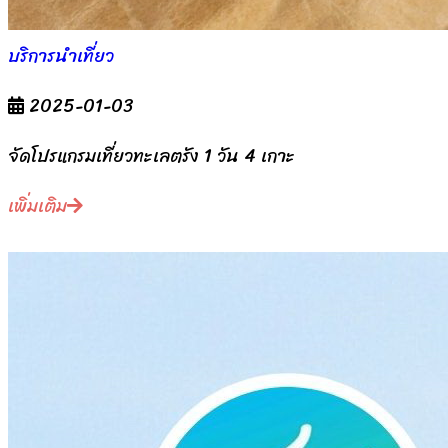
บริการนำเที่ยว
2025-01-03
จัดโปรแกรมเที่ยวทะเลตรัง 1 วัน 4 เกาะ
เพิ่มเติม