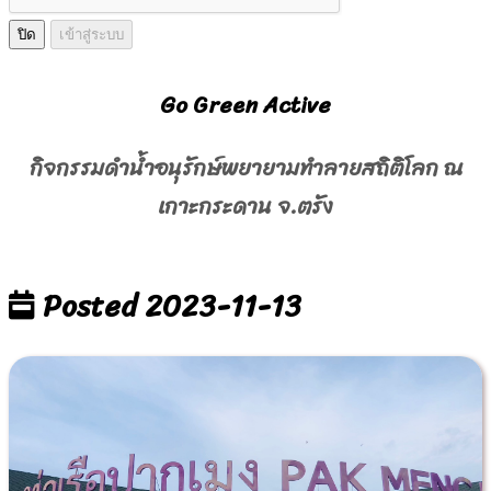
ปิด
เข้าสู่ระบบ
Go Green Active
กิจกรรมดำน้ำอนุรักษ์พยายามทำลายสถิติโลก ณ
เกาะกระดาน จ.ตรัง
Posted 2023-11-13