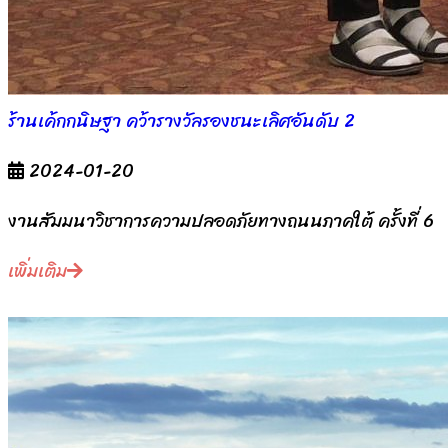
ร้านเค้กกนิษฐา คว้ารางวัลรองชนะเลิศอันดับ 2
2024-01-20
งานสัมมนาวิชาการความปลอดภัยทางถนนภาคใต้ ครั้งที่ 6
เพิ่มเติม