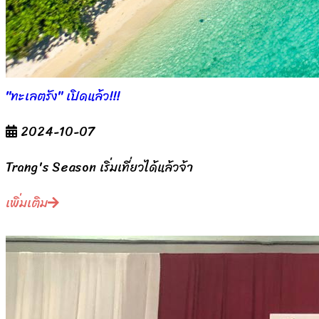
"ทะเลตรัง" เปิดแล้ว!!!
2024-10-07
Trang's Season เริ่มเที่ยวได้แล้วจ้า
เพิ่มเติม