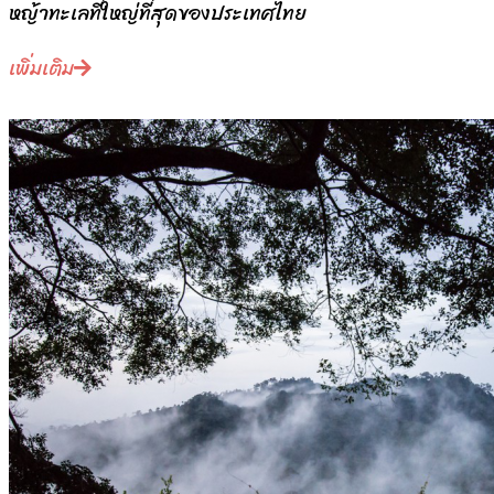
หญ้าทะเลที่ใหญ่ที่สุดของประเทศไทย
เพิ่มเติม