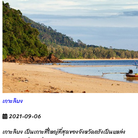
เกาะลิบง
2021-09-06
เกาะลิบง เป็นเกาะที่ใหญ่ที่สุดของจังหวัดตรังเป็นแหล่ง