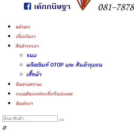
หน้าแรก
เกี่ยวกับเรา
สินค้าของเรา
ขนม
ผลิตภัณฑ์ OTOP และ สินค้าชุมชน
เสื้อผ้า
ติดตามสถานะ
รวมแพ็คเกจท่องเที่ยวในประเทศ
ติดต่อเรา
0