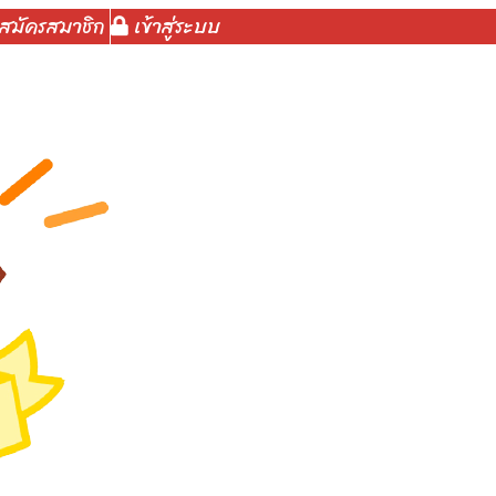
สมัครสมาชิก
เข้าสู่ระบบ