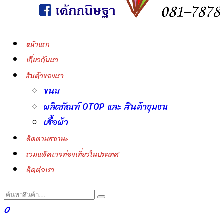
หน้าแรก
เกี่ยวกับเรา
สินค้าของเรา
ขนม
ผลิตภัณฑ์ OTOP และ สินค้าชุมชน
เสื้อผ้า
ติดตามสถานะ
รวมแพ็คเกจท่องเที่ยวในประเทศ
ติดต่อเรา
0