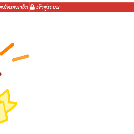
สมัครสมาชิก
เข้าสู่ระบบ