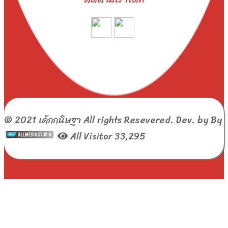
© 2021
เค้กกนิษฐา
All rights Resevered. Dev. by
By
All Visitor
33,295