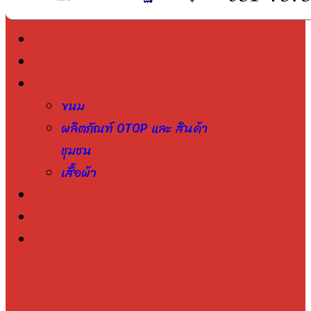
หน้าแรก
เกี่ยวกับเรา
สินค้าของเรา
ขนม
ผลิตภัณฑ์ OTOP และ สินค้า
ชุมชน
เสื้อผ้า
ติดตามสถานะ
รวมแพ็คเกจท่องเที่ยวในประเทศ
ติดต่อเรา
สมัครสมาชิก
เข้าสู่ระบบ