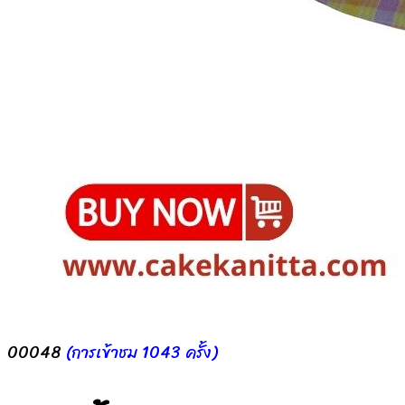
00048
(การเข้าชม 1043 ครั้ง)