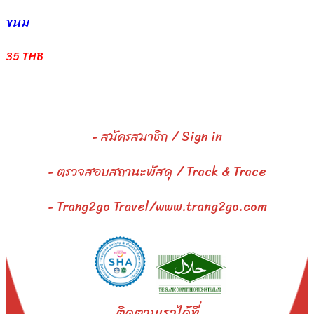
ขนม
35 THB
-
สมัครสมาชิก / Sign in
-
ตรวจสอบสถานะพัสดุ / Track & Trace
-
Trang2go Travel
/www.trang2go.com
ติดตามเราได้ที่