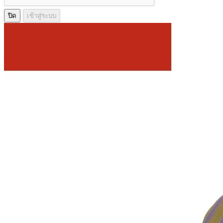
ปิด
เข้าสู่ระบบ