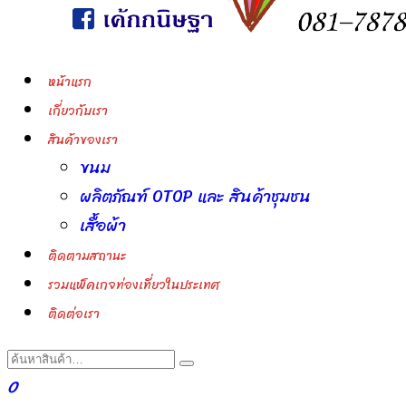
หน้าแรก
เกี่ยวกับเรา
สินค้าของเรา
ขนม
ผลิตภัณฑ์ OTOP และ สินค้าชุมชน
เสื้อผ้า
ติดตามสถานะ
รวมแพ็คเกจท่องเที่ยวในประเทศ
ติดต่อเรา
0