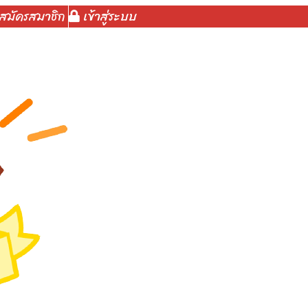
สมัครสมาชิก
เข้าสู่ระบบ